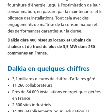
fourniture d'énergie jusqu'à l'optimisation de leur
consommation, en passant par la maintenance et le
pilotage des installations. Tout cela avec des
engagements de maîtrise de la consommation et
des performances garanties sur la durée.
Dalkia gère 400 réseaux locaux et urbains de
chaleur et de froid de plus de 3,5 MW dans 250
communes en France.
Dalkia en quelques chiffres
3,1 milliards d'euros de chiffre d'affaires géré
11 260 collaborateurs
Près de 84 600 installations énergétiques gérées
en France
2 300 sites industriels
14 000 établissements pour l'éducation, la