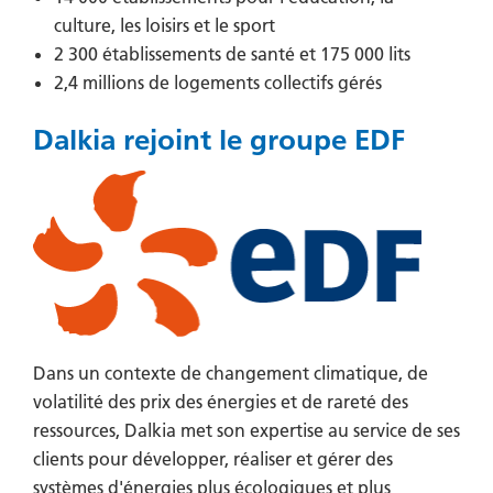
culture, les loisirs et le sport
2 300 établissements de santé et 175 000 lits
2,4 millions de logements collectifs gérés
Dalkia rejoint le groupe EDF
Dans un contexte de changement climatique, de
volatilité des prix des énergies et de rareté des
ressources, Dalkia met son expertise au service de ses
clients pour développer, réaliser et gérer des
systèmes d'énergies plus écologiques et plus