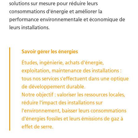
solutions sur mesure pour réduire leurs
consommations d'énergie et améliorer la
performance environnementale et économique de
leurs installations.
Savoir gérer les énergies
Études, ingénierie, achats d'énergie,
exploitation, maintenance des installations :
tous nos services s'effectuent dans une optique
de développement durable.
Notre objectif : valoriser les ressources locales,
réduire l'impact des installations sur
l'environnement, baisser leurs consommations
d'énergies fossiles et leurs émissions de gaz à
effet de serre.