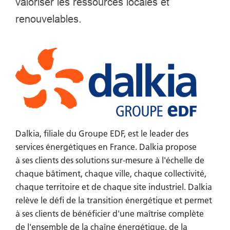
valoriser les ressources locales et
renouvelables.
Dalkia, filiale du Groupe EDF, est le leader des
services énergétiques en France. Dalkia propose
à ses clients des solutions sur-mesure à l'échelle de
chaque bâtiment, chaque ville, chaque collectivité,
chaque territoire et de chaque site industriel. Dalkia
relève le défi de la transition énergétique et permet
à ses clients de bénéficier d'une maîtrise complète
de l'ensemble de la chaîne énergétique, de la