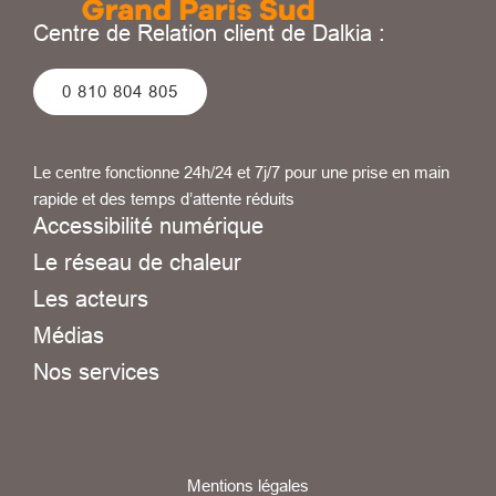
Centre de Relation client de Dalkia :
0 810 804 805
Le centre fonctionne 24h/24 et 7j/7 pour une prise en main
rapide et des temps d’attente réduits
Accessibilité numérique
Le réseau de chaleur
Les acteurs
Médias
Nos services
Mentions légales