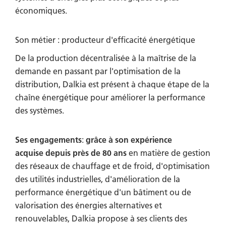
économiques.
Son métier : producteur d'efficacité énergétique
De la production décentralisée à la maîtrise de la
demande en passant par l'optimisation de la
distribution, Dalkia est présent à chaque étape de la
chaîne énergétique pour améliorer la performance
des systèmes.
Ses engagements
:
grâce à son expérience
acquise depuis près de 80 ans
en matière de gestion
des réseaux de chauffage et de froid, d'optimisation
des utilités industrielles, d'amélioration de la
performance énergétique d'un bâtiment ou de
valorisation des énergies alternatives et
renouvelables, Dalkia propose à ses clients des