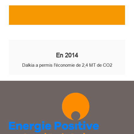
En 2014
Dalkia a permis l'économie de 2,4 MT de CO2