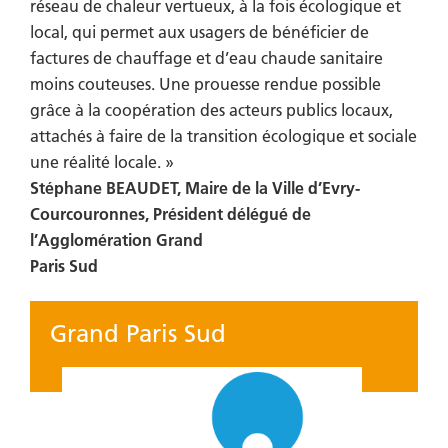
réseau de chaleur vertueux, à la fois écologique et
local, qui permet aux usagers de bénéficier de
factures de chauffage et d’eau chaude sanitaire
moins couteuses. Une prouesse rendue possible
grâce à la coopération des acteurs publics locaux,
attachés à faire de la transition écologique et sociale
une réalité locale. »
Stéphane BEAUDET, Maire de la Ville d’Evry-
Courcouronnes, Président délégué de
l’Agglomération Grand
Paris Sud
Grand Paris Sud