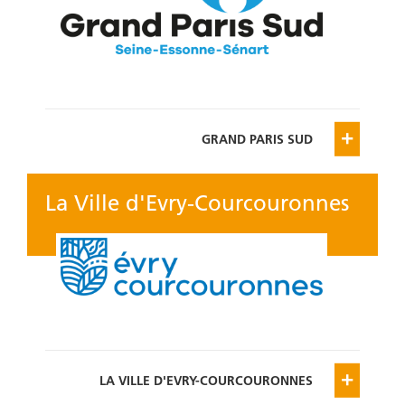
GRAND PARIS SUD
La Ville d'Evry-Courcouronnes
LA VILLE D'EVRY-COURCOURONNES