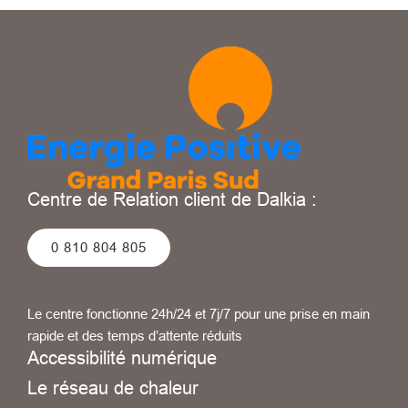
Centre de Relation client de Dalkia :
0 810 804 805
Le centre fonctionne 24h/24 et 7j/7 pour une prise en main
rapide et des temps d’attente réduits
Accessibilité numérique
Le réseau de chaleur