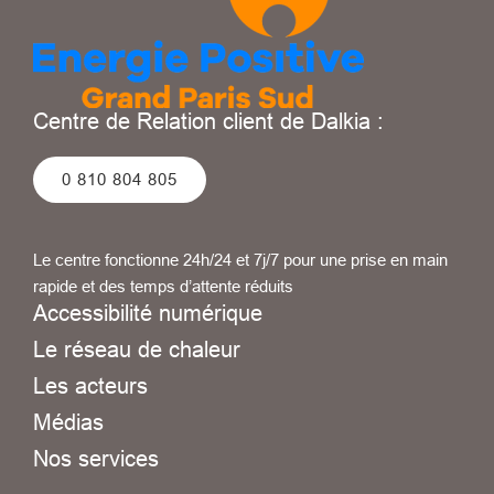
Centre de Relation client de Dalkia :
0 810 804 805
Le centre fonctionne 24h/24 et 7j/7 pour une prise en main
rapide et des temps d’attente réduits
Accessibilité numérique
Le réseau de chaleur
Les acteurs
Médias
Nos services