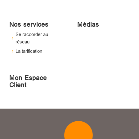
Nos services
Médias
Se raccorder au
réseau
La tarification
Mon Espace
Client