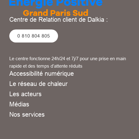
Centre de Relation client de Dalkia :
0 810 804 805
Le centre fonctionne 24h/24 et 7j/7 pour une prise en main
rapide et des temps d’attente réduits
Accessibilité numérique
Le réseau de chaleur
Les acteurs
Médias
Nos services