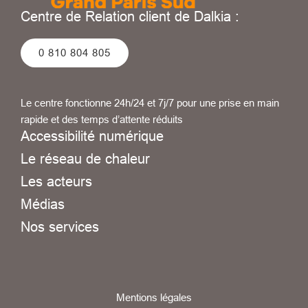
Centre de Relation client de Dalkia :
0 810 804 805
Le centre fonctionne 24h/24 et 7j/7 pour une prise en main
rapide et des temps d’attente réduits
Accessibilité numérique
Le réseau de chaleur
Les acteurs
Médias
Nos services
Mentions légales