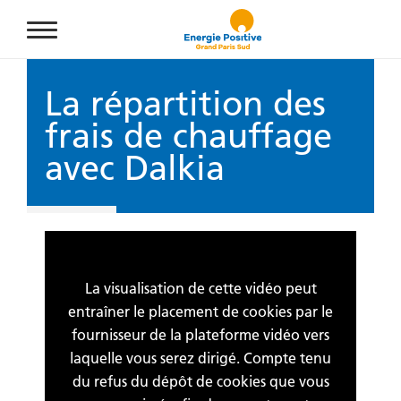
Aller au contenu principal
La répartition des
frais de chauffage
avec Dalkia
La visualisation de cette vidéo peut
entraîner le placement de cookies par le
fournisseur de la plateforme vidéo vers
laquelle vous serez dirigé. Compte tenu
du refus du dépôt de cookies que vous