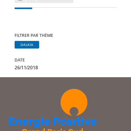
FILTRER PAR THÈME
DALKIA
DATE
26/11/2018