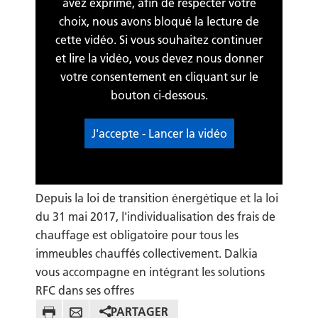
avez exprimé, afin de respecter votre
choix, nous avons bloqué la lecture de
cette vidéo. Si vous souhaitez continuer
et lire la vidéo, vous devez nous donner
votre consentement en cliquant sur le
bouton ci-dessous.
J'accepte - Lancer la vidéo
Depuis la loi de transition énergétique et la loi
du 31 mai 2017, l'individualisation des frais de
chauffage est obligatoire pour tous les
immeubles chauffés collectivement. Dalkia
vous accompagne en intégrant les solutions
RFC dans ses offres
PARTAGER