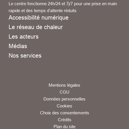
Le centre fonctionne 24h/24 et 7j/7 pour une prise en main
rapide et des temps d’attente réduits
Accessibilité numérique
Le réseau de chaleur
Les acteurs
Médias
Nos services
Mentions légales
CGU
Données personnelles
Cookies
Choix des consentements
Crédits
Plan du site