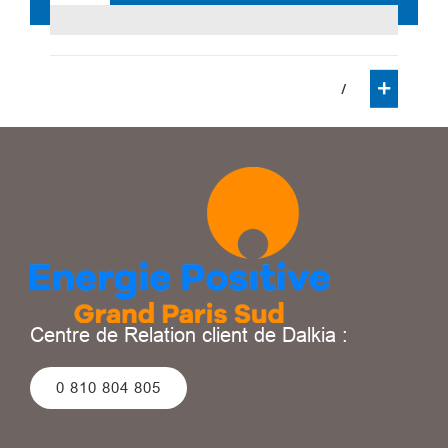
/
Centre de Relation client de Dalkia :
0 810 804 805