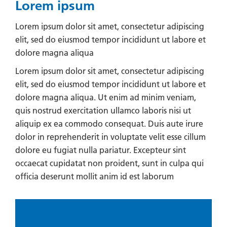
Lorem ipsum
Lorem ipsum dolor sit amet, consectetur adipiscing
elit, sed do eiusmod tempor incididunt ut labore et
dolore magna aliqua
Lorem ipsum dolor sit amet, consectetur adipiscing
elit, sed do eiusmod tempor incididunt ut labore et
dolore magna aliqua. Ut enim ad minim veniam,
quis nostrud exercitation ullamco laboris nisi ut
aliquip ex ea commodo consequat. Duis aute irure
dolor in reprehenderit in voluptate velit esse cillum
dolore eu fugiat nulla pariatur. Excepteur sint
occaecat cupidatat non proident, sunt in culpa qui
officia deserunt mollit anim id est laborum