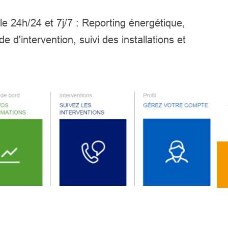
le 24h/24 et 7j/7 : Reporting énergétique,
 d'intervention, suivi des installations et