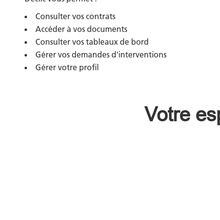
Consulter vos contrats
Accéder à vos documents
Consulter vos tableaux de bord
Gérer vos demandes d'interventions
Gérer votre profil
Votre es