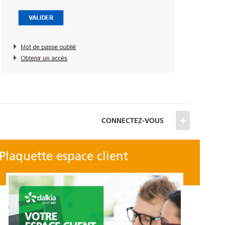
CONNECTEZ-VOUS
Plaquette espace client