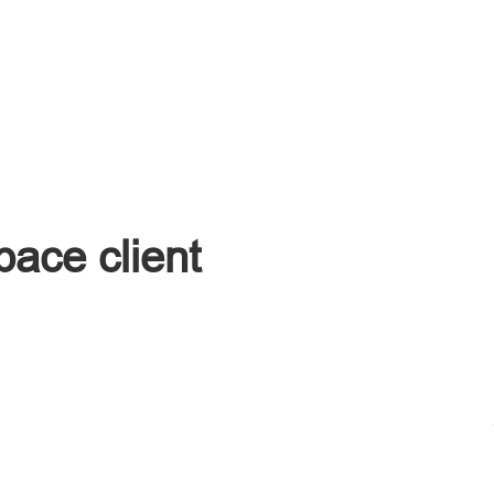
pace client