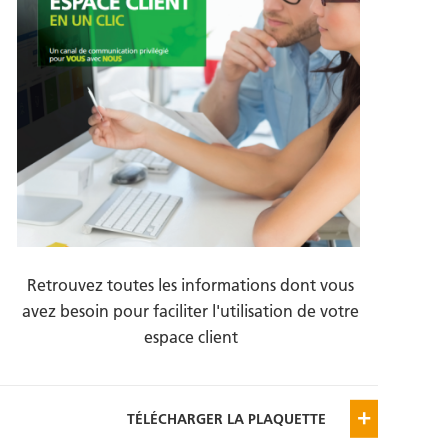
Retrouvez toutes les informations dont vous
avez besoin pour faciliter l'utilisation de votre
espace client
TÉLÉCHARGER LA PLAQUETTE